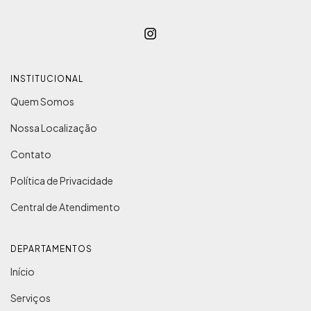
INSTITUCIONAL
Quem Somos
Nossa Localização
Contato
Política de Privacidade
Central de Atendimento
DEPARTAMENTOS
Início
Serviços