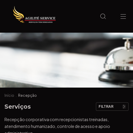
Início
.
Recepção
FILTRAR
Recepção corporativa com recepcionistas treinadas,
atendimento humanizado, controle de acesso e apoio