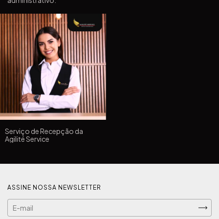
administrativo.
Serviço de Recepção da
Agilité Service
ASSINE NOSSA NEWSLETTER